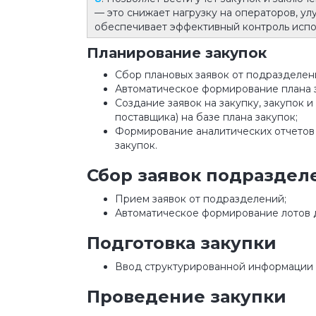
— это снижает нагрузку на операторов, ул
обеспечивает эффективный контроль испо
Планирование закупок
Сбор плановых заявок от подразделен
Автоматическое формирование плана з
Создание заявок на закупку, закупок и
поставщика) на базе плана закупок;
Формирование аналитических отчетов 
закупок.
Сбор заявок подраздел
Прием заявок от подразделений;
Автоматическое формирование лотов д
Подготовка закупки
Ввод структурированной информации 
Проведение закупки