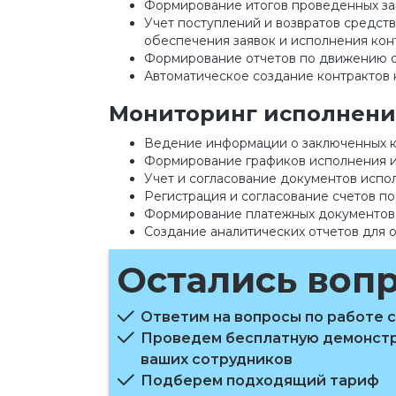
Формирование итогов проведенных за
Учет поступлений и возвратов средств
обеспечения заявок и исполнения кон
Формирование отчетов по движению о
Автоматическое создание контрактов н
Мониторинг исполнени
Ведение информации о заключенных к
Формирование графиков исполнения и 
Учет и согласование документов испо
Регистрация и согласование счетов по
Формирование платежных документов 
Создание аналитических отчетов для 
Остались воп
Ответим на вопросы по работе 
Проведем бесплатную демонстр
ваших сотрудников
Подберем подходящий тариф