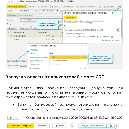
Загрузка оплаты от покупателей через СБП
Применяются два варианта загрузки документов по
поступлению денег от покупателя в зависимости от того, как
оно отражается банком в банковской выписке.
Если в банковской выписке отражаются реквизиты
покупателя, создаются такие документы: