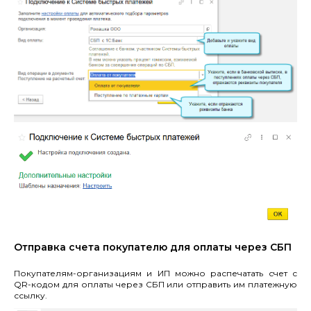
Отправка счета покупателю для оплаты через СБП
Покупателям-организациям и ИП можно распечатать счет с
QR-кодом для оплаты через СБП или отправить им платежную
ссылку.