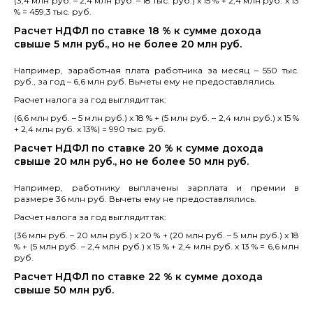
(3,4 млн руб. – 2,4 млн руб. – 18 тыс. руб.) x 15 % + 2,4 млн руб. x 13
% = 459,3 тыс. руб.
Расчет НДФЛ по ставке 18 % к сумме дохода
свыше 5 млн руб., но не более 20 млн руб.
Например, заработная плата работника за месяц – 550 тыс.
руб., за год – 6,6 млн руб. Вычеты ему не предоставлялись.
Расчет налога за год выглядит так:
(6,6 млн руб. – 5 млн руб.) x 18 % + (5 млн руб. – 2,4 млн руб.) x 15 %
+ 2,4 млн руб. x 13%) = 990 тыс. руб.
Расчет НДФЛ по ставке 20 % к сумме дохода
свыше 20 млн руб., но не более 50 млн руб.
Например, работнику выплачены зарплата и премии в
размере 36 млн руб. Вычеты ему не предоставлялись.
Расчет налога за год выглядит так:
(36 млн руб. – 20 млн руб.) x 20 % + (20 млн руб. – 5 млн руб.) x 18
% + (5 млн руб. – 2,4 млн руб.) x 15 % + 2,4 млн руб. x 13 % = 6,6 млн
руб.
Расчет НДФЛ по ставке 22 % к сумме дохода
свыше 50 млн руб.