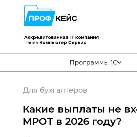
Аккредитованная IT компания
Ранее
Компьютер Сервис
Программы 1С
Для бухгалтеров
Какие выплаты не вх
МРОТ в 2026 году?