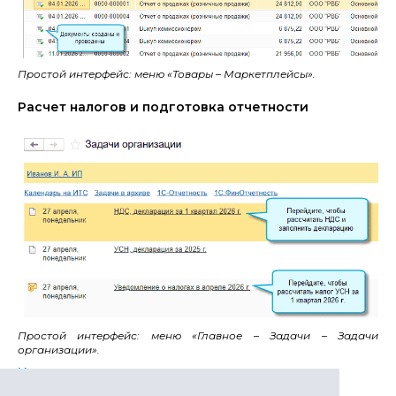
Простой интерфейс: меню «Товары – Маркетплейсы».
Расчет налогов и подготовка отчетности
Простой интерфейс: меню «Главное – Задачи – Задачи
организации».
Источник