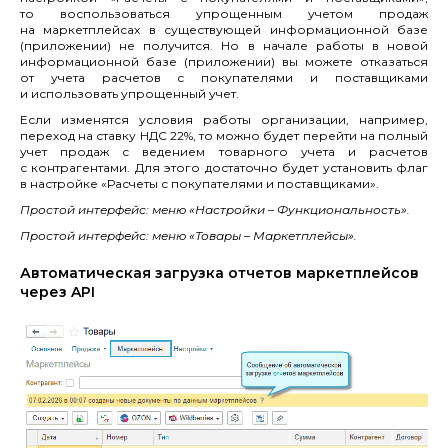
то воспользоваться упрощенным учетом продаж
на маркетплейсах в существующей информационной базе
(приложении) не получится. Но в начале работы в новой
информационной базе (приложении) вы можете отказаться
от учета расчетов с покупателями и поставщиками
и использовать упрощенный учет.
Если изменятся условия работы организации, например,
переход на ставку НДС 22%, то можно будет перейти на полный
учет продаж с ведением товарного учета и расчетов
с контрагентами. Для этого достаточно будет установить флаг
в настройке «Расчеты с покупателями и поставщиками».
Простой интерфейс: меню «Настройки – Функциональность».
Простой интерфейс: меню «Товары – Маркетплейсы».
Автоматическая загрузка отчетов маркетплейсов
через API