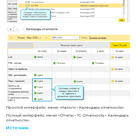
Простой интерфейс: меню «Налоги – Календарь отчетности».
Полный интерфейс: меню «Отчеты – 1С-Отчетность – Календарь
отчетности».
Источник