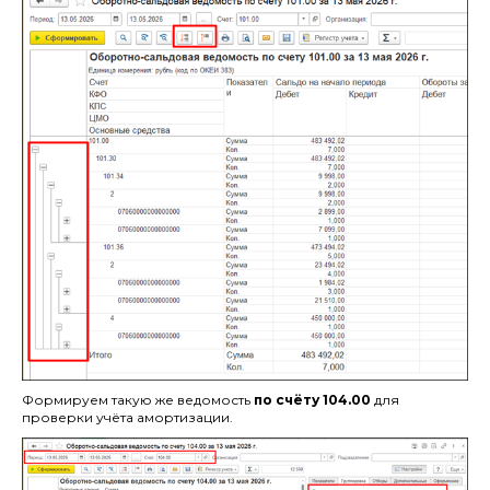
Формируем такую же ведомость
по счёту 104.00
для
проверки учёта амортизации.