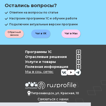
Остались вопросы?
Ответим на вопросы по статье
Настроим программы 1С и обучим работе
Подключим актуальные версии программ
Обратный
Чат в VK
Чат в Max
звонок
Программы 1С
Отраслевые решения
Услуги и товары
Полезная информация
Мы в соц. сетях:
Петрозаводск, ул. Красная, 10
Связаться с нами