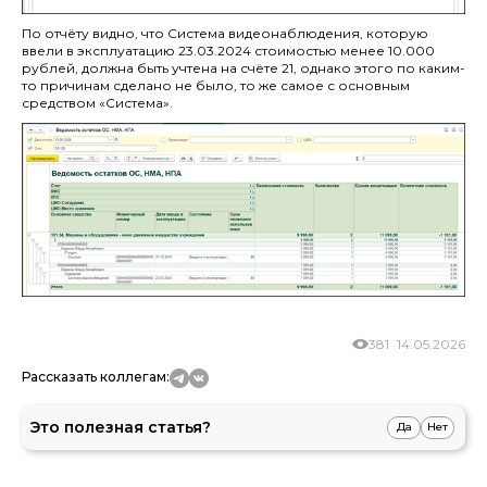
По отчёту видно, что Система видеонаблюдения, которую
ввели в эксплуатацию 23.03.2024 стоимостью менее 10.000
рублей, должна быть учтена на счёте 21, однако этого по каким-
то причинам сделано не было, то же самое с основным
средством «Система».
381
14.05.2026
Рассказать коллегам:
Это полезная статья?
Да
Нет