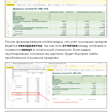
После формирования отчёта видно, что учёт основных средств
ведётся
некорректно
, так как есть
отличия
между отчётами и
появился
минус
в остаточной стоимости. Благодаря
группировкам, которые мы сделали, будет быстрее найти
проблемное основное средство.