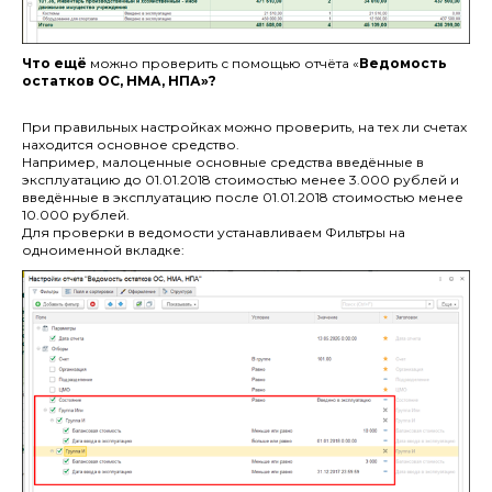
Что ещё
можно проверить с помощью отчёта «
Ведомость
остатков ОС, НМА, НПА»?
При правильных настройках можно проверить, на тех ли счетах
находится основное средство.
Например, малоценные основные средства введённые в
эксплуатацию до 01.01.2018 стоимостью менее 3.000 рублей и
введённые в эксплуатацию после 01.01.2018 стоимостью менее
10.000 рублей.
Для проверки в ведомости устанавливаем Фильтры на
одноименной вкладке: