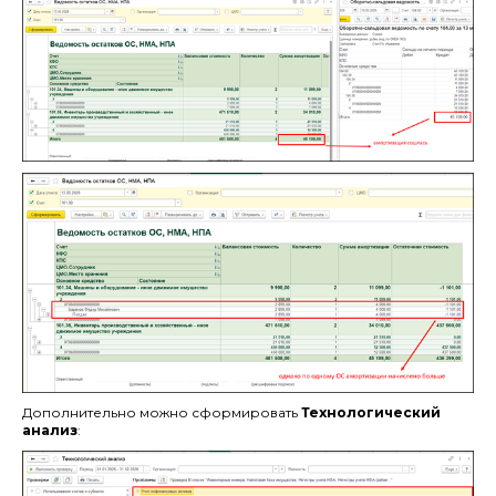
Дополнительно можно сформировать
Технологический
анализ
: