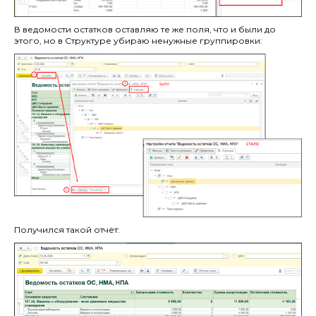
В ведомости остатков оставляю те же поля, что и были до
этого, но в Структуре убираю ненужные группировки:
Получился такой отчёт: