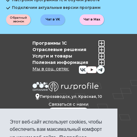
Подключим актуальные версии программ
Обратный
Чат в VK
Чат в Max
звонок
Программы 1С
Отраслевые решения
Услуги и товары
Полезная информация
Мы в соц. сетях:
Петрозаводск, ул. Красная, 10
Связаться с нами
Этот веб-сайт использует cookies, чтобы
Политика конфиденциальности
обеспечить вам максимальный комфорт
Продвижение сайта Петрозаводск