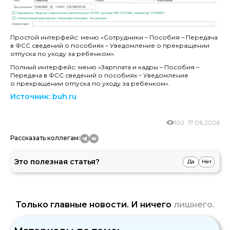
Простой интерфейс: меню «Сотрудники – Пособия – Передача
в ФСС сведений о пособиях – Уведомление о прекращении
отпуска по уходу за ребенком».
Полный интерфейс: меню «Зарплата и кадры – Пособия –
Передача в ФСС сведений о пособиях – Уведомление
о прекращении отпуска по уходу за ребенком».
Источник
: buh.ru
102
17.06.2026
Рассказать коллегам:
Это полезная статья?
Да
Нет
Только главные новости. И ничего
лишнего.