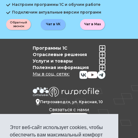
Настроим программы 1С и обучим работе
Подключим актуальные версии программ
Обратный
Чат в VK
Чат в Max
звонок
Программы 1С
Отраслевые решения
Услуги и товары
Полезная информация
Мы в соц. сетях:
Петрозаводск, ул. Красная, 10
Связаться с нами
Этот веб-сайт использует cookies, чтобы
Политика конфиденциальности
обеспечить вам максимальный комфорт