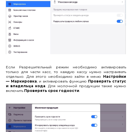
Если Разрешительный режим необходимо активировать
только для части касс, то каждую кассу нужно настраивать
отдельно. Для этого необходимо зайти в меню
Настройки
— Маркировка
, и активировать функцию
Проверять статус
и владельца кода
. Для молочной продукции также нужно
включить
Проверять срок годности
.