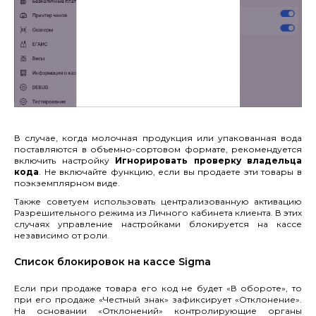
В случае, когда молочная продукция или упакованная вода
поставляются в объемно-сортовом формате, рекомендуется
включить настройку
Игнорировать проверку владельца
кода
. Не включайте функцию, если вы продаете эти товары в
поэкземплярном виде.
Также советуем использовать централизованную активацию
Разрешительного режима из Личного кабинета клиента. В этих
случаях управление настройками блокируется на кассе
независимо от роли.
Список блокировок на кассе Sigma
Если при продаже товара его код не будет «В обороте», то
при его продаже «Честный знак» зафиксирует «Отклонение».
На основании «Отклонений» контролирующие органы