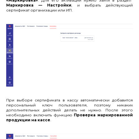
«Маркировка»
. Для его активации нужно зайти в раздел
Маркировка — Настройки
, и выбрать действующий
сертификат организации или ИП.
При выборе сертификата в кассу автоматически добавится
персональный ключ пользователя, поэтому никаких
дополнительных действий делать не нужно. После этого
необходимо включить функцию
Проверка маркированной
продукции на кассе
.