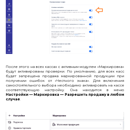
После этого на всех кассах с активным модулем «Маркировка»
будут активированы проверки. По умолчанию, для всех касс
будет запрещена продажа маркированной продукции при
получении ошибок от «Честного знака». Для включения
самостоятельного выбора необходимо активировать на кассе
соответствующую настройку. Она находится в меню
Настройки — Маркировка — Разрешить продажу в любом
случае
.