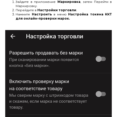
Зайдите в приложение
Маркировка
, затем Перейти в
Маркировку.
Перейдите в
Настройки торговли
.
Нажмите
Настроить
в меню
Настройка токена ККТ
для онлайн-проверки марок.