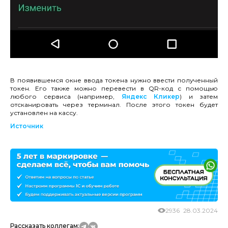
В появившемся окне ввода токена нужно ввести полученный
токен. Его также можно перевести в QR-код с помощью
любого сервиса (например,
Яндекс Кликер
) и затем
отсканировать через терминал. После этого токен будет
установлен на кассу.
Источник
2936
28.03.2024
Рассказать коллегам: