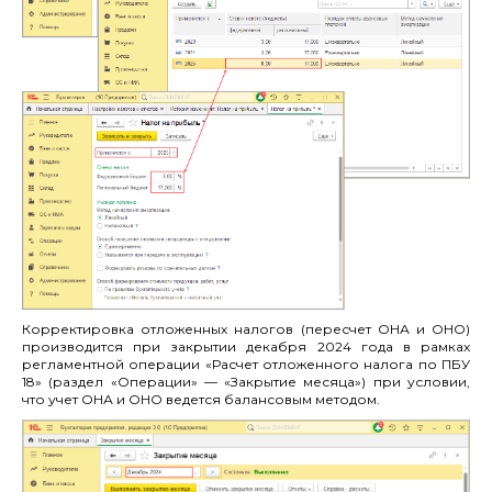
Корректировка отложенных налогов (пересчет ОНА и ОНО)
производится при закрытии декабря 2024 года в рамках
регламентной операции «Расчет отложенного налога по ПБУ
18» (раздел «Операции» — «Закрытие месяца») при условии,
что учет ОНА и ОНО ведется балансовым методом.