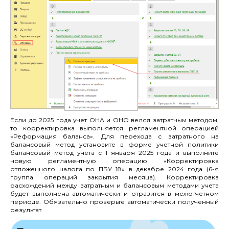
Если до 2025 года учет ОНА и ОНО велся затратным методом,
то корректировка выполняется регламентной операцией
«Реформация баланса». Для перехода с затратного на
балансовый метод установите в форме учетной политики
балансовый метод учета с 1 января 2025 года и выполните
новую регламентную операцию «Корректировка
отложенного налога по ПБУ 18» в декабре 2024 года (6-я
группа операций закрытия месяца). Корректировка
расхождений между затратным и балансовым методами учета
будет выполнена автоматически и отразится в межотчетном
периоде. Обязательно проверьте автоматически полученный
результат.