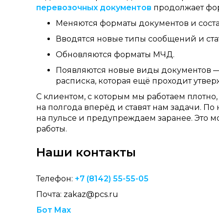
перевозочных документов
продолжает фо
Меняются форматы документов и соста
Вводятся новые типы сообщений и ста
Обновляются форматы МЧД.
Появляются новые виды документов —
расписка, которая ещё проходит утвер
С клиентом, с которым мы работаем плотно
на полгода вперёд и ставят нам задачи. 
на пульсе и предупреждаем заранее. Это м
работы.
Наши контакты
Телефон:
+7 (8142) 55-55-05
Почта: zakaz@pcs.ru
Бот Max