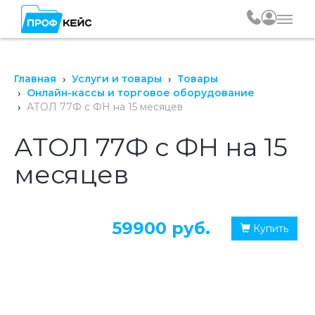
Главная
Услуги и товары
Товары
Онлайн-кассы и торговое оборудование
АТОЛ 77Ф с ФН на 15 месяцев
АТОЛ 77Ф с ФН на 15
месяцев
59900 руб.
Купить