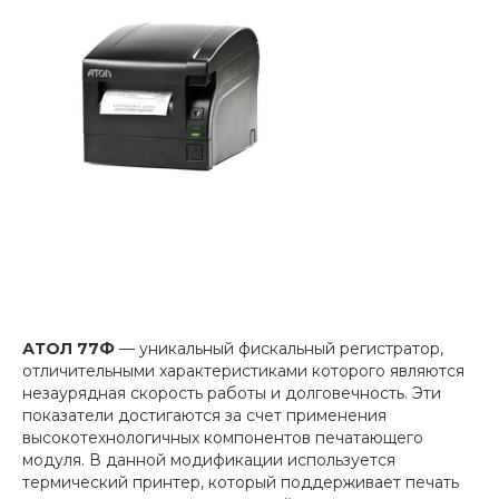
АТОЛ 77Ф
— уникальный фискальный регистратор,
отличительными характеристиками которого являются
незаурядная скорость работы и долговечность. Эти
показатели достигаются за счет применения
высокотехнологичных компонентов печатающего
модуля. В данной модификации используется
термический принтер, который поддерживает печать