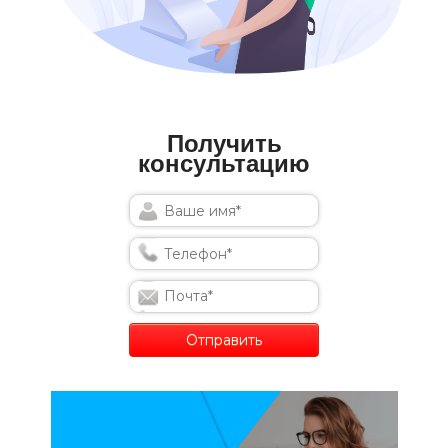
Получить
консультацию