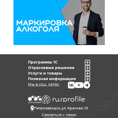
Программы 1С
Отраслевые решения
Услуги и товары
Полезная информация
Мы в соц. сетях:
Петрозаводск, ул. Красная, 10
Связаться с нами