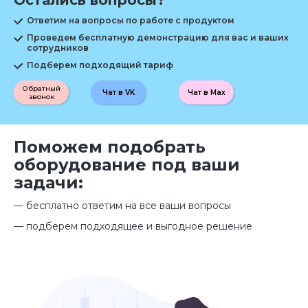
Остались вопросы?
Ответим на вопросы по работе с продуктом
Проведем бесплатную демонстрацию для вас и ваших
сотрудников
Подберем подходящий тариф
Обратный
Чат в VK
Чат в Max
звонок
Поможем подобрать
оборудование под ваши
задачи:
— бесплатно ответим на все ваши вопросы
— подберем подходящее и выгодное решение