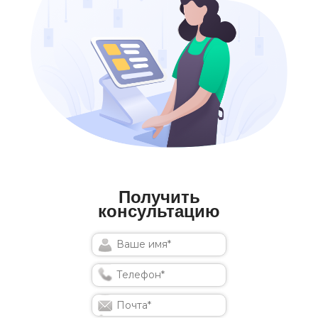
Получить
консультацию