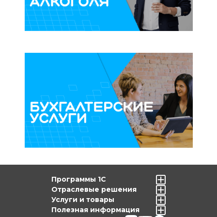
Программы 1С
Отраслевые решения
Услуги и товары
Полезная информация