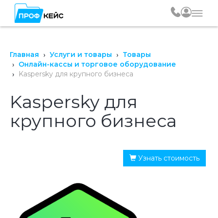
Главная
Услуги и товары
Товары
Онлайн-кассы и торговое оборудование
Kaspersky для крупного бизнеса
Kaspersky для
крупного бизнеса
Узнать стоимость