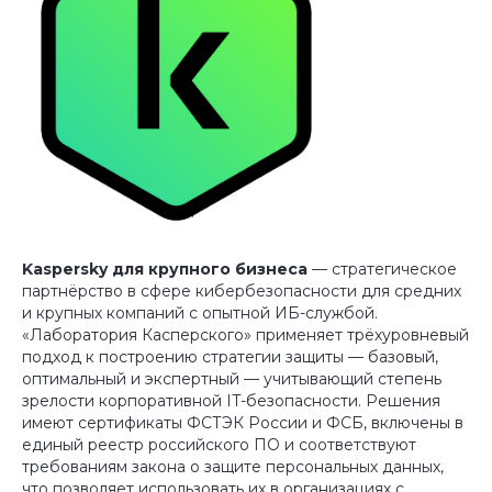
Kaspersky для крупного бизнеса
— стратегическое
партнёрство в сфере кибербезопасности для средних
и крупных компаний с опытной ИБ-службой.
«Лаборатория Касперского» применяет трёхуровневый
подход к построению стратегии защиты — базовый,
оптимальный и экспертный — учитывающий степень
зрелости корпоративной IT-безопасности. Решения
имеют сертификаты ФСТЭК России и ФСБ, включены в
единый реестр российского ПО и соответствуют
требованиям закона о защите персональных данных,
что позволяет использовать их в организациях с