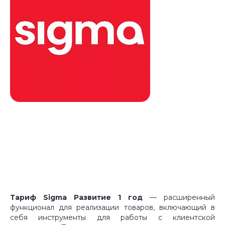
Тариф Sigma Развитие 1 год
— расширенный
функционал для реализации товаров, включающий в
себя инструменты для работы с клиентской