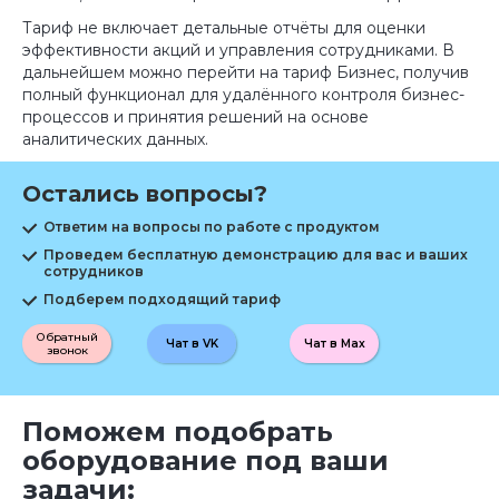
Тариф не включает детальные отчёты для оценки
эффективности акций и управления сотрудниками. В
дальнейшем можно перейти на тариф Бизнес, получив
полный функционал для удалённого контроля бизнес-
процессов и принятия решений на основе
аналитических данных.
Остались вопросы?
Ответим на вопросы по работе с продуктом
Проведем бесплатную демонстрацию для вас и ваших
сотрудников
Подберем подходящий тариф
Обратный
Чат в VK
Чат в Max
звонок
Поможем подобрать
оборудование под ваши
задачи: