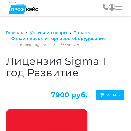
Главная
Услуги и товары
Товары
Онлайн-кассы и торговое оборудование
Лицензия Sigma 1 год Развитие
Лицензия Sigma 1
год Развитие
7900 руб.
Купить