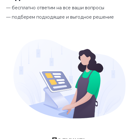
— бесплатно ответим на все ваши вопросы
— подберем подходящее и выгодное решение