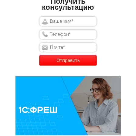
Получить
консультацию