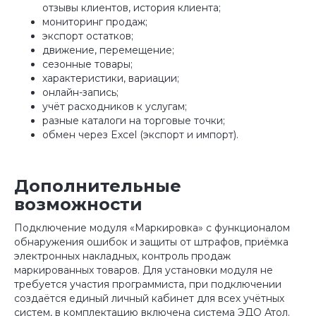
отзывы клиентов, история клиента;
мониторинг продаж;
экспорт остатков;
движение, перемещение;
сезонные товары;
характеристики, вариации;
онлайн-запись;
учёт расходников к услугам;
разные каталоги на торговые точки;
обмен через Excel (экспорт и импорт).
Дополнительные
возможности
Подключение модуля «Маркировка» с функционалом
обнаружения ошибок и защиты от штрафов, приёмка
электронных накладных, контроль продаж
маркированных товаров. Для установки модуля не
требуется участия программиста, при подключении
создаётся единый личный кабинет для всех учётных
систем, в комплектацию включена система ЭДО Атол.