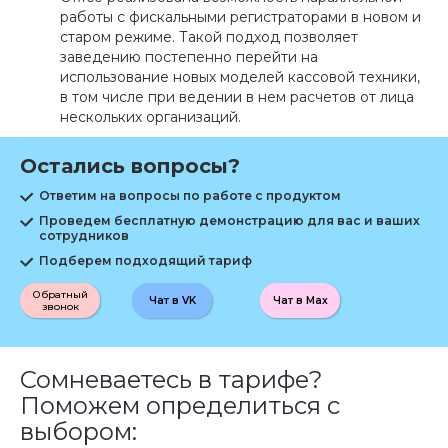
работы с фискальными регистраторами в новом и
старом режиме. Такой подход позволяет
заведению постепенно перейти на
использование новых моделей кассовой техники,
в том числе при ведении в нем расчетов от лица
нескольких организаций.
Остались вопросы?
Ответим на вопросы по работе с продуктом
Проведем бесплатную демонстрацию для вас и ваших
сотрудников
Подберем подходящий тариф
Обратный
Чат в VK
Чат в Max
звонок
Сомневаетесь в тарифе?
Поможем определиться с
выбором: