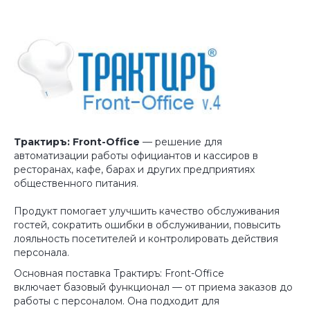
Трактиръ: Front-Office
— решение для
автоматизации работы официантов и кассиров в
ресторанах, кафе, барах и других предприятиях
общественного питания.
Продукт помогает улучшить качество обслуживания
гостей, сократить ошибки в обслуживании, повысить
лояльность посетителей и контролировать действия
персонала.
Основная поставка Трактиръ: Front-Office
включает базовый функционал — от приема заказов до
работы с персоналом. Она подходит для