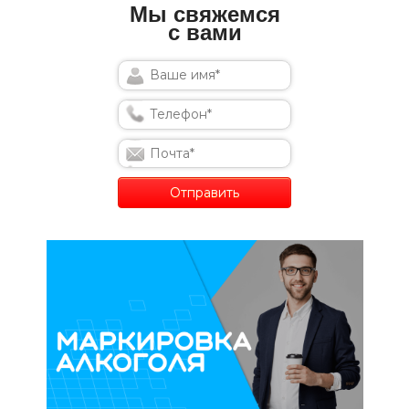
Мы свяжемся
с вами