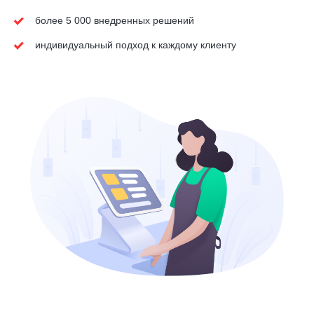
более 5 000 внедренных решений
индивидуальный подход к каждому клиенту