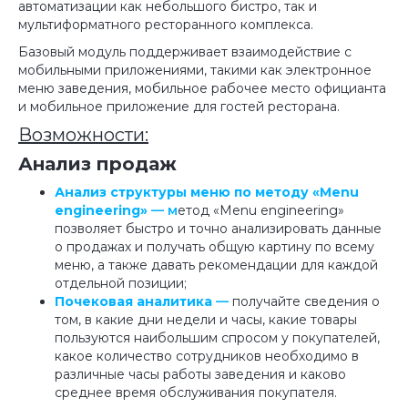
автоматизации как небольшого бистро, так и
мультиформатного ресторанного комплекса.
Базовый модуль поддерживает взаимодействие с
мобильными приложениями, такими как электронное
меню заведения, мобильное рабочее место официанта
и мобильное приложение для гостей ресторана.
Возможности:
Анализ продаж
Анализ структуры меню по методу «Menu
engineering»
— м
етод «Menu engineering»
позволяет быстро и точно анализировать данные
о продажах и получать общую картину по всему
меню, а также давать рекомендации для каждой
отдельной позиции;
Почековая аналитика
—
получайте сведения о
том, в какие дни недели и часы, какие товары
пользуются наибольшим спросом у покупателей,
какое количество сотрудников необходимо в
различные часы работы заведения и каково
среднее время обслуживания покупателя.