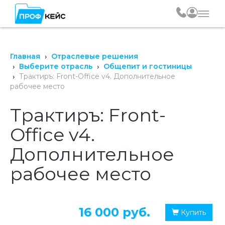
Главная
Отраслевые решения
Выберите отрасль
Общепит и гостиницы
Трактиръ: Front-Office v4. Дополнительное
рабочее место
Трактиръ: Front-
Office v4.
Дополнительное
рабочее место
16 000 руб.
Купить