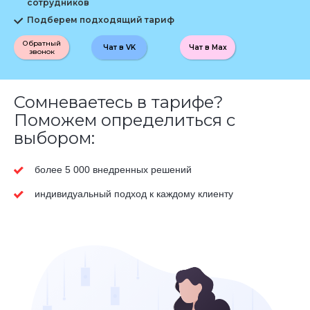
сотрудников
Подберем подходящий тариф
Обратный
Чат в VK
Чат в Max
звонок
Сомневаетесь в тарифе?
Поможем определиться с
выбором:
более 5 000 внедренных решений
индивидуальный подход к каждому клиенту