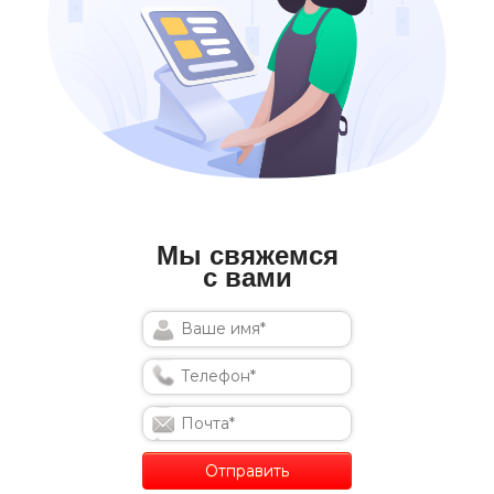
Мы свяжемся
с вами