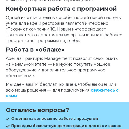
Комфортная работа с программой
Одной из отличительных особенностей новой системы
учета для кафе и ресторана является интерфейс
«Такси» от компании 1С. Новый интерфейс дает
пользователю самостоятельно организовывать рабочее
пространство программы под себя.
Работа в «облаке»
Аренда Трактиръ: Management позволит сэкономить
на начальном этапе — не нужно покупать мощное
оборудование и дополнительное программное
обеспечение.
Мы даем вам 14 бесплатных дней, чтобы вы оценили
всю мощь решения — для подключения
свяжитесь с
нами
.
Остались вопросы?
Ответим на вопросы по работе с продуктом
Проведем бесплатную демонстрацию для вас и ваших