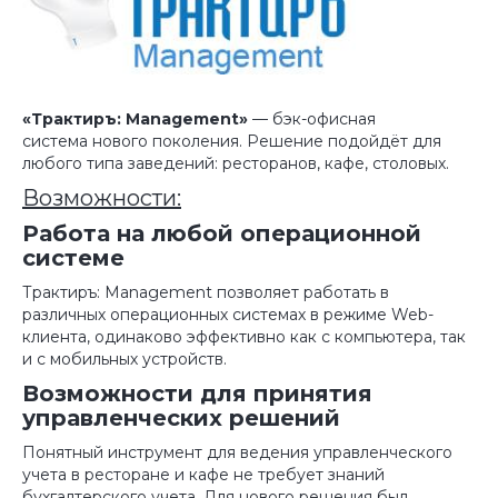
«Трактиръ: Management»
— бэк-офисная
система нового поколения. Решение подойдёт для
любого типа заведений: ресторанов, кафе, столовых.
Возможности:
Работа на любой операционной
системе
Трактиръ: Management
позволяет работать в
различных операционных системах в режиме Web-
клиента, одинаково эффективно как с компьютера, так
и с мобильных устройств.
Возможности для принятия
управленческих решений
Понятный инструмент для ведения управленческого
учета в ресторане и кафе не требует знаний
бухгалтерского учета. Для нового решения был