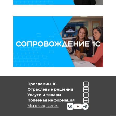
Программы 1С
Отраслевые решения
Услуги и товары
Полезная информация
Мы в соц. сетях: