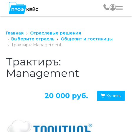
Главная
Отраслевые решения
Выберите отрасль
Общепит и гостиницы
Трактиръ: Management
Трактиръ:
Management
20 000 руб.
Купить