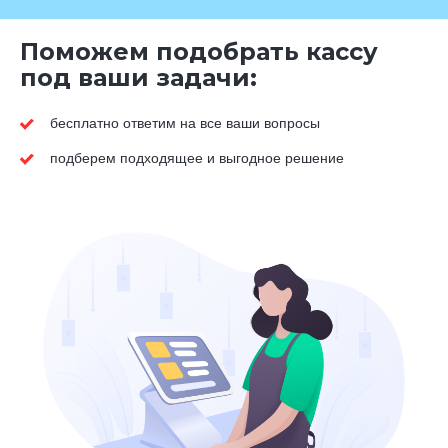
Поможем подобрать кассу
под ваши задачи:
бесплатно ответим на все ваши вопросы
подберем подходящее и выгодное решение