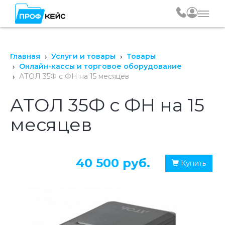
Главная
Услуги и товары
Товары
Онлайн-кассы и торговое оборудование
АТОЛ 35Ф с ФН на 15 месяцев
АТОЛ 35Ф с ФН на 15
месяцев
40 500 руб.
Купить