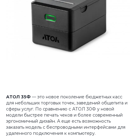
АТОЛ 35Ф
— это новое поколение бюджетных касс
для небольших торговых точек, заведений общепита и
сферы услуг. По сравнению с АТОЛ 30Ф у новой
модели быстрее печать чеков и более современный
эргономичный дизайн. А еще есть возможность
заказать модель с беспроводными интерфейсами для
удаленного подключения к компьютеру.