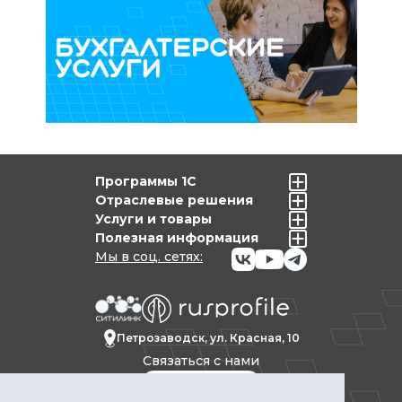
Программы 1С
Отраслевые решения
Услуги и товары
Полезная информация
Мы в соц. сетях:
Петрозаводск, ул. Красная, 10
Связаться с нами