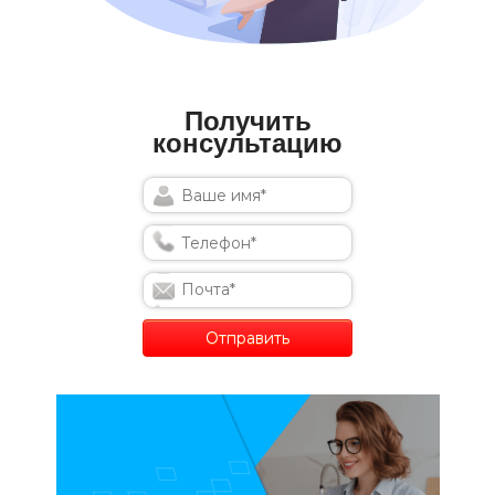
Получить
консультацию