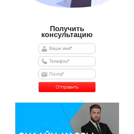
Получить
консультацию