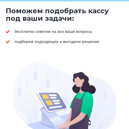
Поможем подобрать кассу
под ваши задачи:
бесплатно ответим на все ваши вопросы
подберем подходящее и выгодное решение