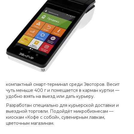
компактный смарт-терминал среди Эвоторов. Весит
чуть меньше 400 г и помещается в карман куртки —
удобно взять на выезд или дать курьеру.
Разработан специально для курьерской доставки и
выездной торговли. Подойдёт микробизнесам —
киоскам «Кофе с собой», сувенирным лавкам,
цветочным магазинам.