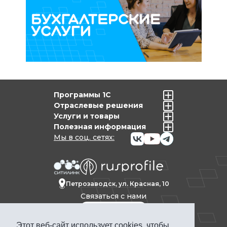
Программы 1С
Отраслевые решения
Услуги и товары
Полезная информация
Мы в соц. сетях:
Петрозаводск, ул. Красная, 10
Связаться с нами
Этот веб-сайт использует cookies, чтобы