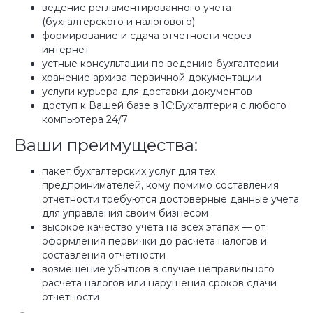
ведение регламентированного учета
(бухгалтерского и налогового)
формирование и сдача отчетности через
интернет
устные консультации по ведению бухгалтерии
хранение архива первичной документации
услуги курьера для доставки документов
доступ к Вашей базе в 1С:Бухгалтерия с любого
компьютера 24/7
Ваши преимущества:
пакет бухгалтерских услуг для тех
предпринимателей, кому помимо составления
отчетности требуются достоверные данные учета
для управления своим бизнесом
высокое качество учета на всех этапах — от
оформления первички до расчета налогов и
составления отчетности
возмещение убытков в случае неправильного
расчета налогов или нарушения сроков сдачи
отчетности