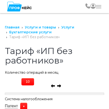
Главная
Услуги и товары
Услуги
Бухгалтерские услуги
Тариф «ИП без работников»
Тариф «ИП без
работников»
Количество операций в месяц
10
Система налогообложения
Патент