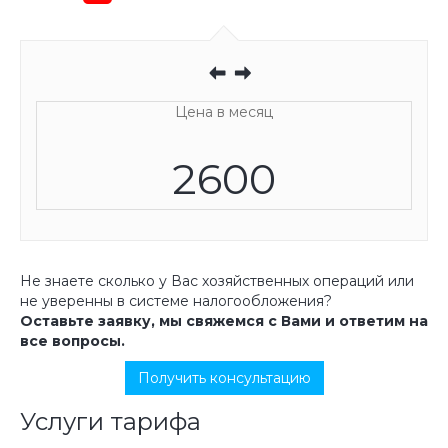
Цена в месяц
2600
Не знаете сколько у Вас хозяйственных операций или
не уверенны в системе налогообложения?
Оставьте заявку, мы свяжемся с Вами и ответим на
все вопросы.
Получить консультацию
Услуги тарифа