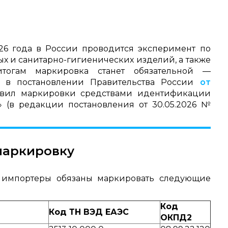
2026 года в России проводится эксперимент по
х и санитарно-гигиенических изделий, а также
итогам маркировка станет обязательной —
ы в постановлении Правительства России
от
вил маркировки средствами идентификации
(в редакции постановления от 30.05.2026 №
маркировку
и импортеры обязаны маркировать следующие
Код
Код ТН ВЭД ЕАЭС
ОКПД2