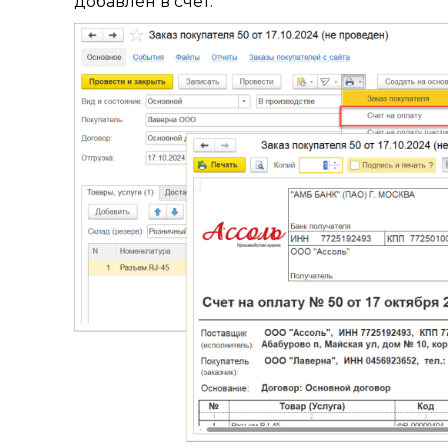
добавлен в счет.