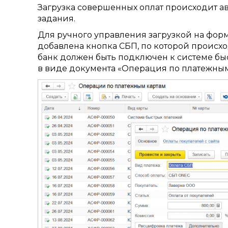
Загрузка совершенных оплат происходит а
задания.
Для ручного управления загрузкой на фор
добавлена кнопка СБП, по которой происхо
банк должен быть подключен к системе быс
в виде документа
«Операция по платежным