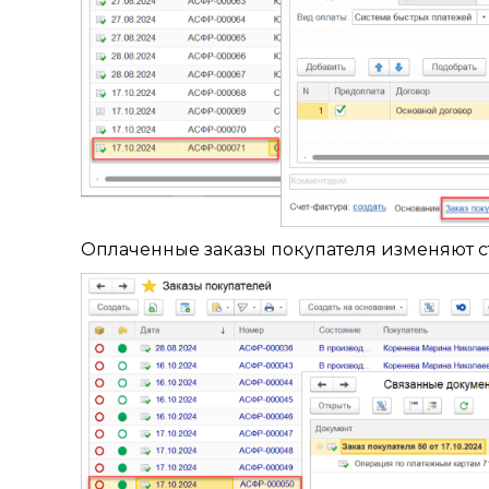
Оплаченные заказы покупателя изменяют ста