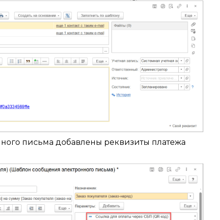
ного письма добавлены реквизиты платежа