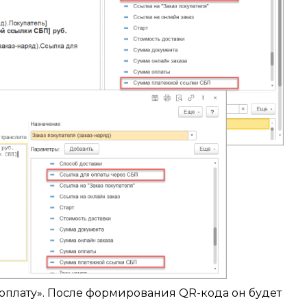
 оплату». После формирования QR-кода он будет