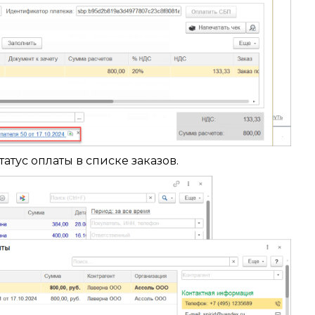
тус оплаты в списке заказов.