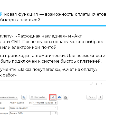
й
новая функция — возможность оплаты счетов
быстрых платежей
плату», «Расходная накладная» и «Акт
латы СБП. После вызова оплаты можно выбрать
 или электронной почтой.
ца происходит автоматически. Для возможности
быть подключен к системе быстрых платежей.
менты «Заказ покупателю», «Счет на оплату»,
 работ».