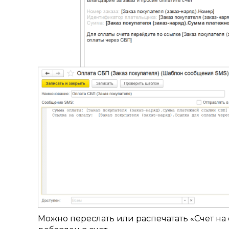
Можно переслать или распечатать «Счет на