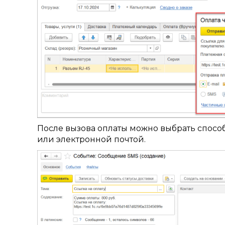
После вызова оплаты можно выбрать спосо
или электронной почтой.