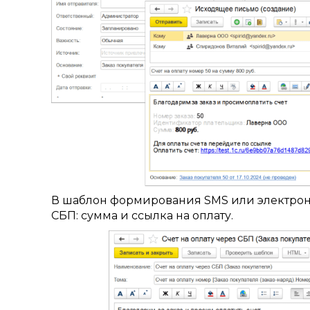
В шаблон формирования SMS или электрон
СБП: сумма и ссылка на оплату.