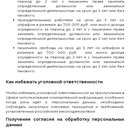
период до 2 лет с лишением права занимать
определенные должности или заниматься
определенной деятельностью на срок до 2 лет или без
такового;
принудительными работами на срок до 5 лет со
штрафом в размере до 700 000 руб. или иного дохода
осужденного за период до 2 лет и с лишением права
занимать определенные должности или заниматься
определенной деятельностью на срок до 2 лет или без
такового;
лишением свободы на срок до 5 лет со штрафом в
размере до 700 000 руб. или иного дохода
осужденного за период до 2 лет и с лишением права
занимать определенные должности или заниматься
определенной деятельностью на срок до 2 лет или без
такового.
Как избежать уголовной ответственности
Чтобы избежать уголовной ответственности за преступления в
сфере использования компьютерной информации, особенно
когда речь идет о персональных данных, необходимо
соблюдать несколько ключевых принципов и требований,
установленных российским законодательством.
Получение согласия на обработку персональных
данных