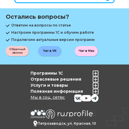
Остались вопросы?
Ответим на вопросы по статье
Настроим программы 1С и обучим работе
Подключим актуальные версии программ
Обратный
Чат в VK
Чат в Max
звонок
Программы 1С
Отраслевые решения
Услуги и товары
Полезная информация
Мы в соц. сетях:
Петрозаводск, ул. Красная, 10