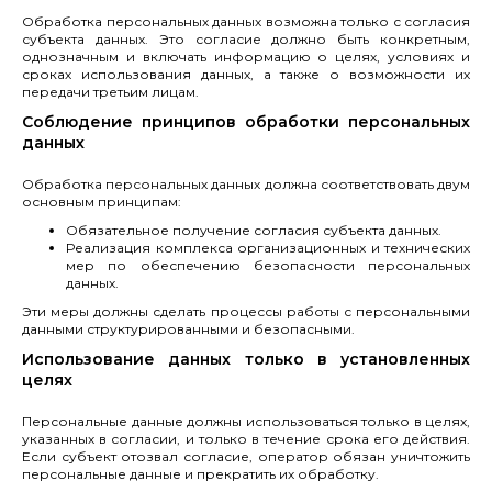
Обработка персональных данных возможна только с согласия
субъекта данных. Это согласие должно быть конкретным,
однозначным и включать информацию о целях, условиях и
сроках использования данных, а также о возможности их
передачи третьим лицам.
Соблюдение принципов обработки персональных
данных
Обработка персональных данных должна соответствовать двум
основным принципам:
Обязательное получение согласия субъекта данных.
Реализация комплекса организационных и технических
мер по обеспечению безопасности персональных
данных.
Эти меры должны сделать процессы работы с персональными
данными структурированными и безопасными.
Использование данных только в установленных
целях
Персональные данные должны использоваться только в целях,
указанных в согласии, и только в течение срока его действия.
Если субъект отозвал согласие, оператор обязан уничтожить
персональные данные и прекратить их обработку.