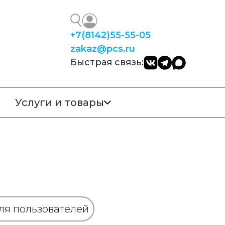
+7
(8142)
55-55-05
zakaz@pcs.ru
Быстрая связь:
Услуги и товары
ля пользователей