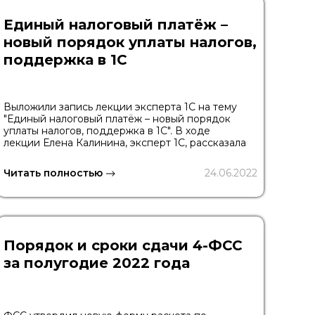
Единый налоговый платёж –
новый порядок уплаты налогов,
поддержка в 1С
Выложили запись лекции эксперта 1С на тему
"Единый налоговый платёж – новый порядок
уплаты налогов, поддержка в 1С". В ходе
лекции Елена Калинина, эксперт 1С, рассказала
Читать полностью
24.06.2022
Порядок и сроки сдачи 4-ФСС
за полугодие 2022 года