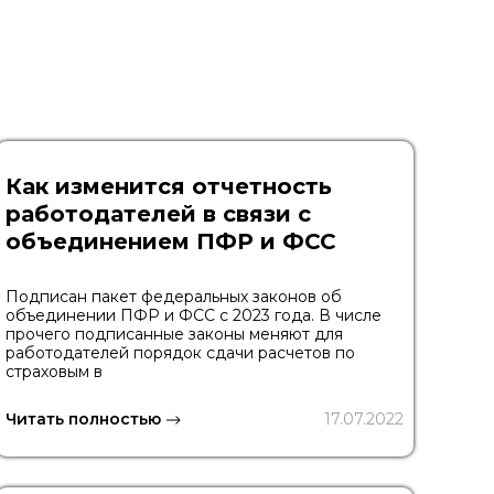
Как изменится отчетность
работодателей в связи с
объединением ПФР и ФСС
Подписан пакет федеральных законов об
объединении ПФР и ФСС с 2023 года. В числе
прочего подписанные законы меняют для
работодателей порядок сдачи расчетов по
страховым в
Читать полностью
17.07.2022