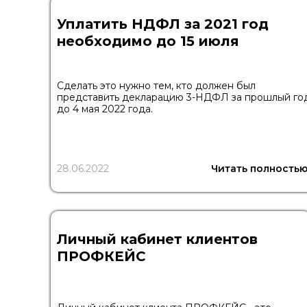
Уплатить НДФЛ за 2021 год
необходимо до 15 июля
Сделать это нужно тем, кто должен был
представить декларацию 3-НДФЛ за прошлый го
до 4 мая 2022 года.
28.06.2022
Читать полность
Личный кабинет клиентов
ПРОФКЕЙС