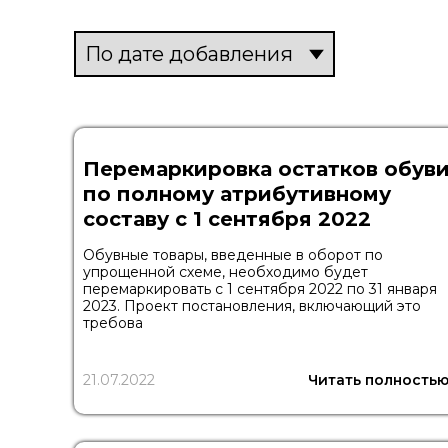
Перемаркировка остатков обув
по полному атрибутивному
составу с 1 сентября 2022
Обувные товары, введенные в оборот по
упрощенной схеме, необходимо будет
перемаркировать с 1 сентября 2022 по 31 января
2023. Проект постановления, включающий это
требова
21.07.2022
Читать полность